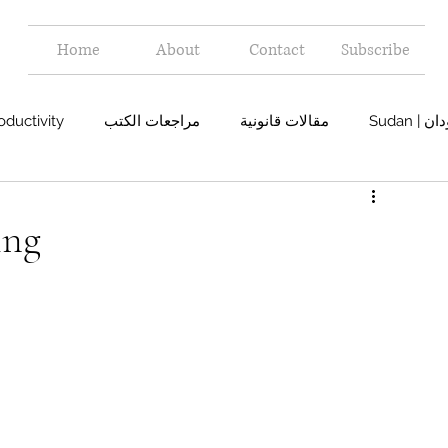
Home
About
Contact
Subscribe
oductivity
مراجعات الكتب
مقالات قانونية
Sudan 
ing