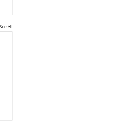
See All