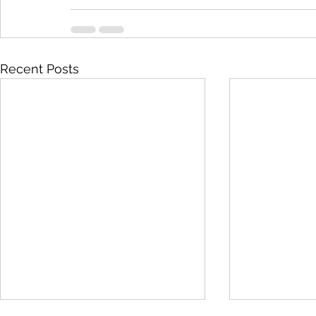
Recent Posts