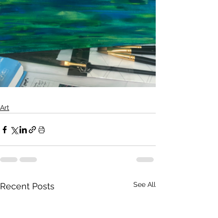
Art
See All
Recent Posts