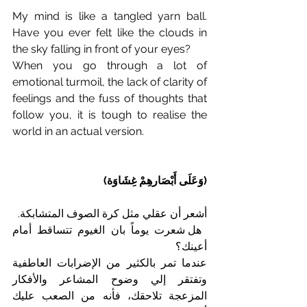
My mind is like a tangled yarn ball. 
Have you ever felt like the clouds in 
the sky falling in front of your eyes?  
When you go through a lot of 
emotional turmoil, the lack of clarity of 
feelings and the fuss of thoughts that 
follow you, it is tough to realise the 
world in an actual version. 
(وَعَلَى أَبْصَارهِمْ غِشَاوَة) 
أشعر أن عقلي مثل كرة الصوف المتشابكة.
 هل شعرت يوماً بان الغيوم تتساقط أمام 
أعينك؟
عندما تمر بالكثير من الإضرابات العاطفية 
وتفتقر إلي وضوح المشاعر والأفكار 
المزعجة تلاحقك، فأنه من الصعب عليك 