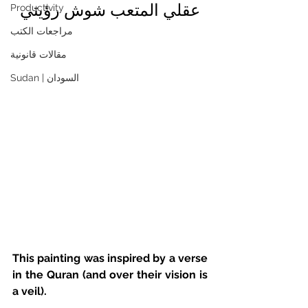
عقلي المتعب شوش رؤيتي
Productivity
مراجعات الكتب
مقالات قانونية
Sudan | السودان
This painting was inspired by a verse 
in the Quran (and over their vision is 
a veil). 