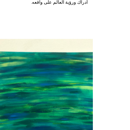
أدراك ورؤية العالم على واقعه.