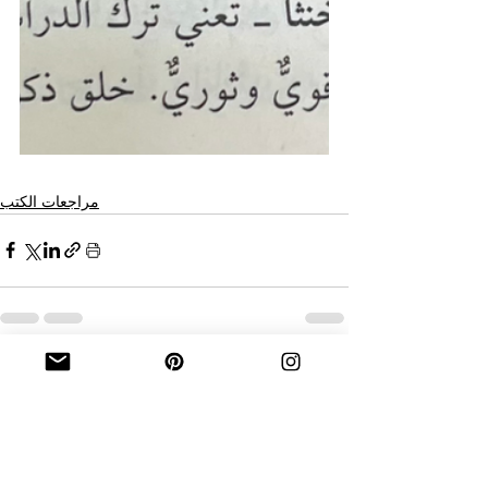
مراجعات الكتب
See All
Recent Posts