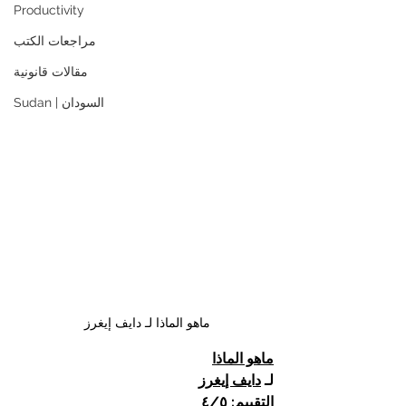
Productivity
مراجعات الكتب
مقالات قانونية
Sudan | السودان
 ماهو الماذا لـ دايف إيغرز
ماهو الماذا
لـ 
دايف إيغرز
التقييم: ٤/٥