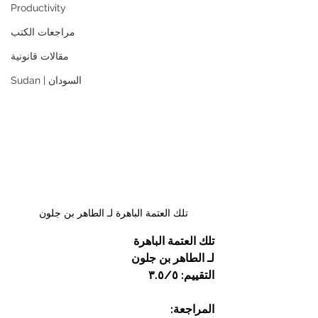
Productivity
مراجعات الكتب
مقالات قانونية
Sudan | السودان
تلك العتمة الباهرة لـ الطاهر بن جلون
تلك العتمة الباهرة 
لـ الطاهر بن جلون
التقييم: ٣.٥/٥ 
المراجعة: