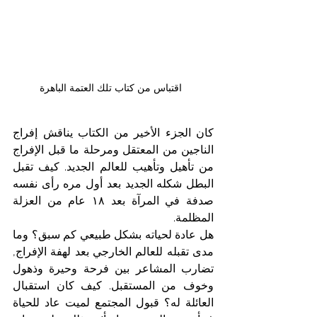
اقتباس من كتاب تلك العتمة الباهرة  
كان الجزء الأخير من الكتاب يناقش إفراج 
الناجين من المعتقل ومرحلة ما قبل الإفراج 
من تأهيل وتأهيب للعالم الجديد. كيف تقبل 
البطل شكله الجديد بعد أول مره رأى نفسه 
صدفة في المرآة بعد ١٨ عام من العزلة 
المظلمة. 
هل عادة لحياته بشكل طبيعي كم سبق؟ وما 
مدى تقبله للعالم الخارجي بعد لهفة الإفراج, 
تضارب المشاعر بين فرحة وحيرة وذهول 
وخوف من المستقبل. كيف كان استقبال 
العائلة له؟ قبول المجتمع لميت عاد للحياة 